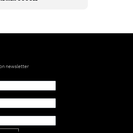
ion newsletter