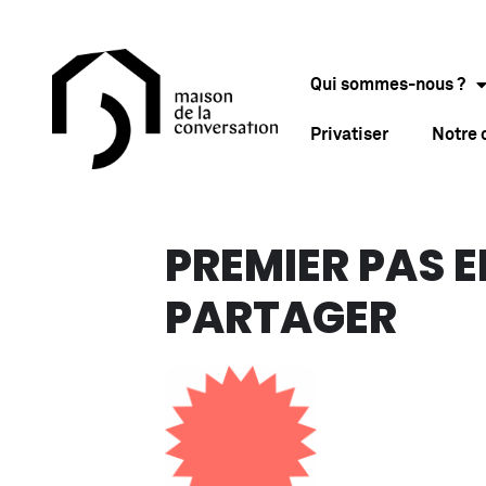
Qui sommes-nous ?
Privatiser
Notre
PREMIER PAS E
PARTAGER