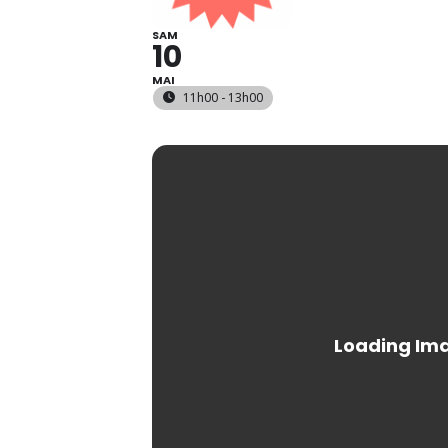
SAM
10
MAI
11h00 - 13h00