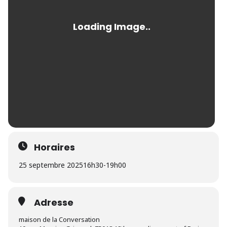
Horaires
25 septembre 2025
16h30
-
19h00
Adresse
maison de la Conversation