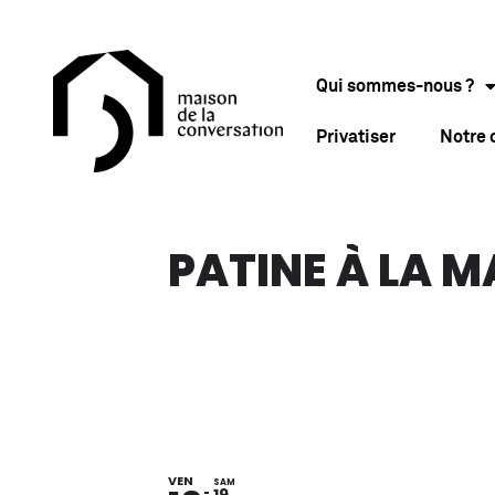
Qui sommes-nous ?
Privatiser
Notre
PATINE À LA M
VEN
SAM