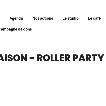
Agenda
Nos actions
Le studio
Le café
 campagne de dons
AISON - ROLLER PARTY