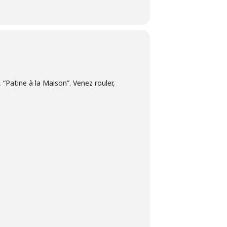
 “Patine à la Maison”. Venez rouler,