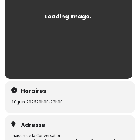
Horaires
10 juin 2026
20h00
-
22h00
Adresse
maison de la Conversation