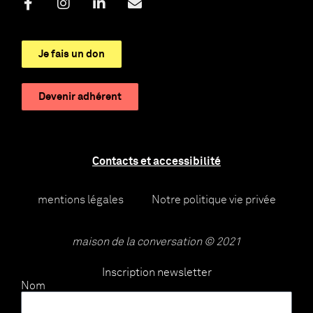
Je fais un don
Devenir adhérent
Contacts et accessibilité
mentions légales
Notre politique vie privée
maison de la conversation © 2021
Inscription newsletter
Nom