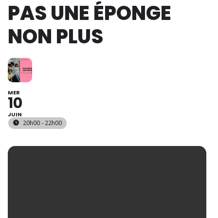
PAS UNE ÉPONGE
NON PLUS
MER
10
JUIN
20h00 - 22h00