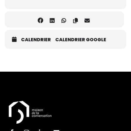
CALENDRIER
CALENDRIER GOOGLE