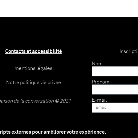
Contacts et accessibilité
Inscript
Nom
mentions légales
Prénom
Notre politique vie privée
E-mail
aison de la conversation © 2021
cripts externes pour améliorer votre expérience.