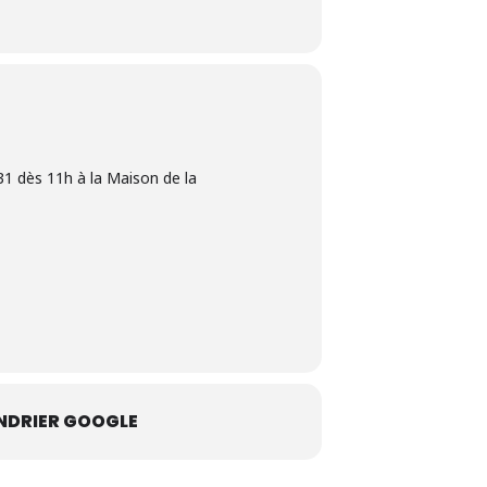
31 dès 11h à la Maison de la
NDRIER GOOGLE