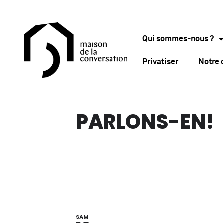
Qui sommes-nous ?
Privatiser
Notre
PARLONS-EN!
SAM