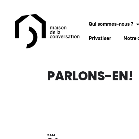
Qui sommes-nous ?
Privatiser
Notre
PARLONS-EN!
SAM