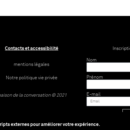
Contacts et accessibilité
Inscript
Nom
mentions légales
Prénom
Notre politique vie privée
E-mail
aison de la conversation © 2021
cripts externes pour améliorer votre expérience.