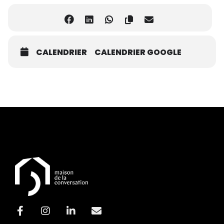
CALENDRIER
CALENDRIER GOOGLE