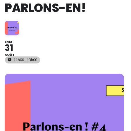
PARLONS-EN!
SAM
31
AOÛT
11h00 - 13h00