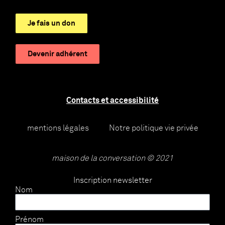
Je fais un don
Devenir adhérent
Contacts et accessibilité
mentions légales
Notre politique vie privée
maison de la conversation © 2021
Inscription newsletter
Nom
Prénom