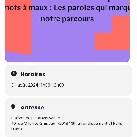
Horaires
31 août 2024
11h00
-
13h00
Adresse
maison de la Conversation
10 rue Maurice Grimaud, 75018 18th arrondissement of Paris,
France