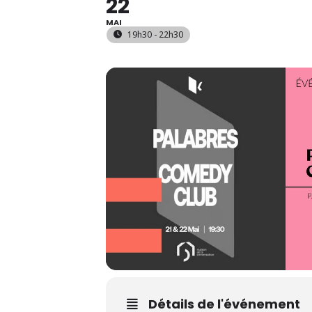
22
MAI
19h30 - 22h30
Détails de l'événement