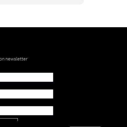
ion newsletter
Envoyer