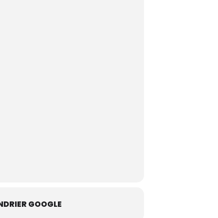
NDRIER GOOGLE