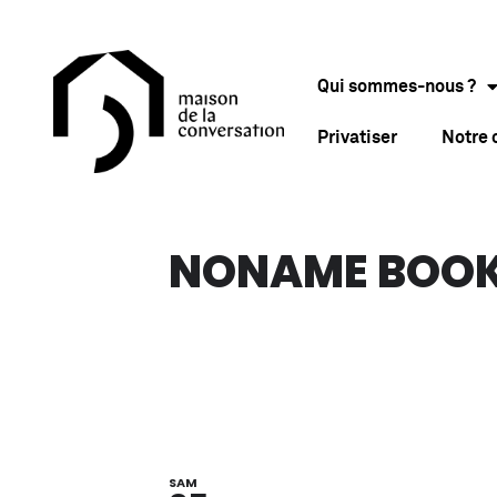
Qui sommes-nous ?
Privatiser
Notre
NONAME BOOK 
SAM