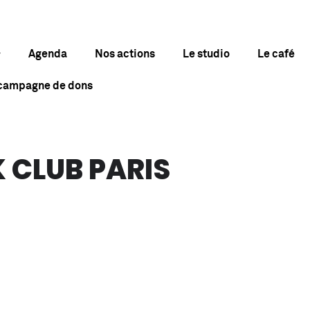
Agenda
Nos actions
Le studio
Le café
 campagne de dons
CLUB PARIS