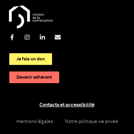
Je fais un don
Devenir adhérent
Contacts et accessibilité
mentions légales
Notre politique vie privée