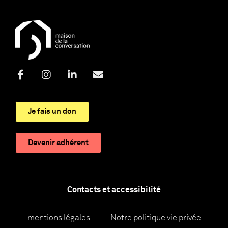
Je fais un don
Devenir adhérent
Contacts et accessibilité
mentions légales
Notre politique vie privée