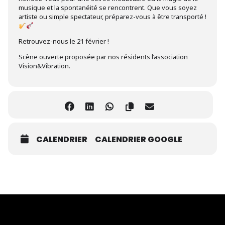
musique et la spontanéité se rencontrent. Que vous soyez
artiste ou simple spectateur, préparez-vous à être transporté !
Retrouvez-nous le 21 février !
Scène ouverte proposée par nos résidents l’association
Vision&Vibration.
CALENDRIER
CALENDRIER GOOGLE