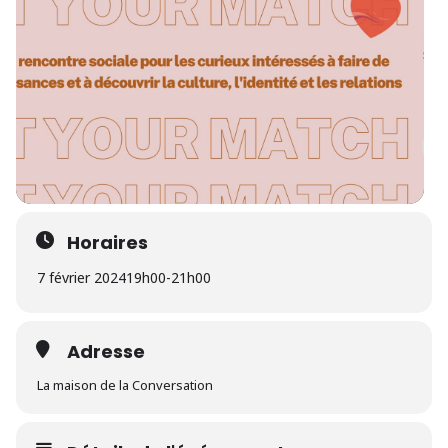
Horaires
7 février 2024
19h00
-
21h00
Adresse
La maison de la Conversation