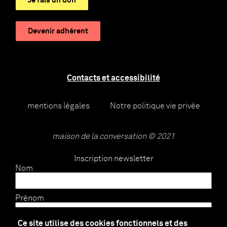
Je fais un don
Devenir adhérent
Contacts et accessibilité
mentions légales
Notre politique vie privée
maison de la conversation © 2021
Inscription newsletter
Nom
Prénom
Ce site utilise des cookies fonctionnels et des