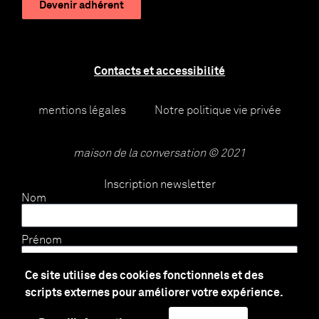
Devenir adhérent
Contacts et accessibilité
mentions légales
Notre politique vie privée
maison de la conversation © 2021
Inscription newsletter
Nom
Prénom
Ce site utilise des cookies fonctionnels et des
E-mail
scripts externes pour améliorer votre expérience.