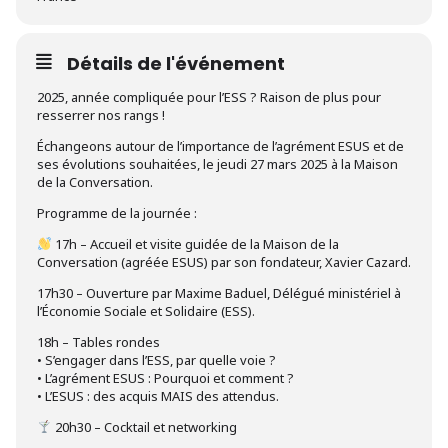
Détails de l'événement
2025, année compliquée pour l’ESS ? Raison de plus pour
resserrer nos rangs !
Échangeons autour de l’importance de l’agrément ESUS et de
ses évolutions souhaitées, le jeudi 27 mars 2025 à la Maison
de la Conversation.
Programme de la journée :
17h – Accueil et visite guidée de la Maison de la
Conversation (agréée ESUS) par son fondateur, Xavier Cazard.
17h30 – Ouverture par Maxime Baduel, Délégué ministériel à
l’Économie Sociale et Solidaire (ESS).
18h – Tables rondes
• S’engager dans l’ESS, par quelle voie ?
• L’agrément ESUS : Pourquoi et comment ?
• L’ESUS : des acquis MAIS des attendus.
20h30 – Cocktail et networking