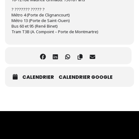
? ??????? ????? ?
Métro 4 (Porte de Clignancourt)
Métro 13 (Porte de Saint-Ouen)
Bus 60 et 95 (René Binet)
Tram T3B (A. Compoint – Porte de Montmartre)
CALENDRIER
CALENDRIER GOOGLE