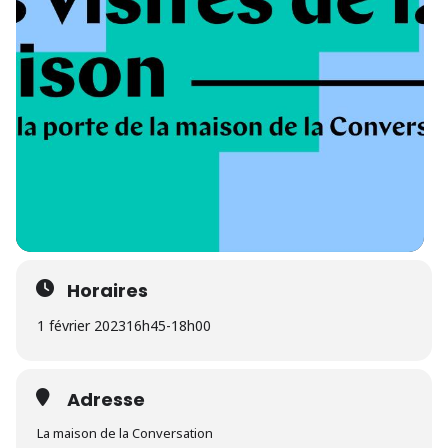
Horaires
1 février 2023
16h45
-
18h00
Adresse
La maison de la Conversation