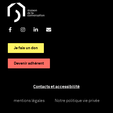
Je fais un don
Devenir adhérent
Contacts et accessibilité
mentions légales
Notre politique vie privée