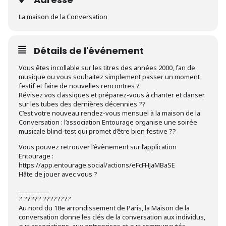
La maison de la Conversation
Détails de l'événement
Vous êtes incollable sur les titres des années 2000, fan de
musique ou vous souhaitez simplement passer un moment
festif et faire de nouvelles rencontres ?
Révisez vos classiques et préparez-vous à chanter et danser
sur les tubes des dernières décennies ??
C’est votre nouveau rendez-vous mensuel à la maison de la
Conversation : l’association Entourage organise une soirée
musicale blind-test qui promet d’être bien festive ??
Vous pouvez retrouver l’évènement sur l’application
Entourage :
https://app.entourage.social/actions/eFcFHJaMBaSE
Hâte de jouer avec vous ?
__________
? ????? ????????
Au nord du 18e arrondissement de Paris, la Maison de la
conversation donne les clés de la conversation aux individus,