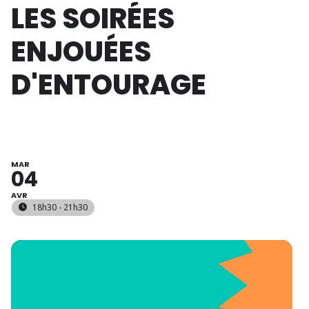
LES SOIRÉES
ENJOUÉES
D'ENTOURAGE
MAR
04
AVR
18h30 - 21h30