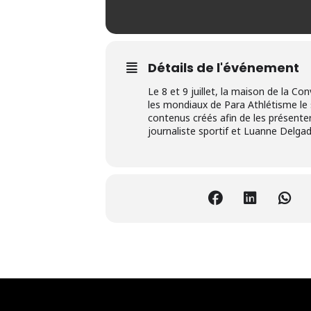
Détails de l'événement
Le 8 et 9 juillet, la maison de la C
les mondiaux de Para Athlétisme le 
contenus créés afin de les présent
journaliste sportif et Luanne Delga