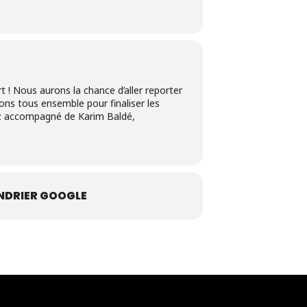
t ! Nous aurons la chance d’aller reporter
ons tous ensemble pour finaliser les
rez accompagné de Karim Baldé,
NDRIER GOOGLE