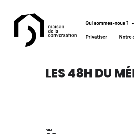
Qui sommes-nous ?
Privatiser
Notre
LES 48H DU MÉ
DIM