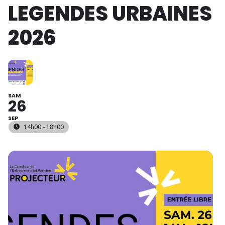
LEGENDES URBAINES
2026
SAM
26
SEP
14h00 - 18h00