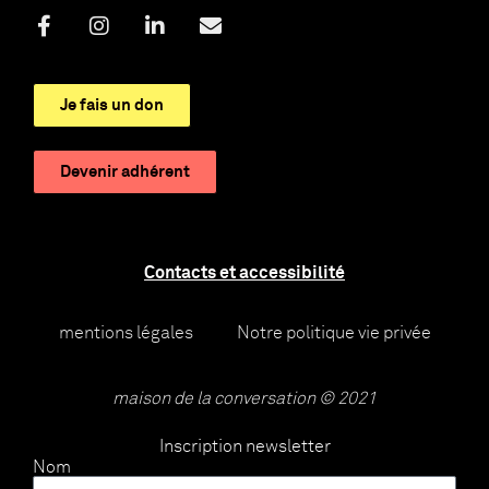
Je fais un don
Devenir adhérent
Contacts et accessibilité
mentions légales
Notre politique vie privée
maison de la conversation © 2021
Inscription newsletter
Nom