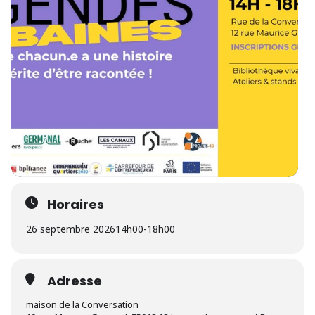
Horaires
26 septembre 2026
14h00
-
18h00
Adresse
maison de la Conversation