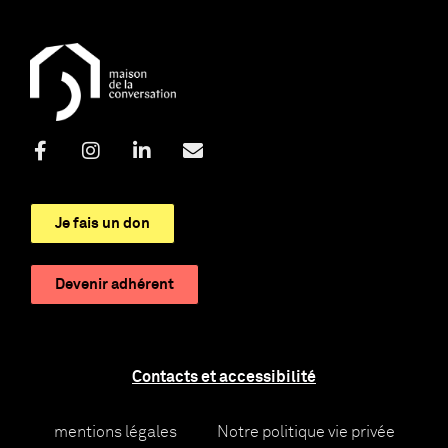
Je fais un don
Devenir adhérent
Contacts et accessibilité
mentions légales
Notre politique vie privée