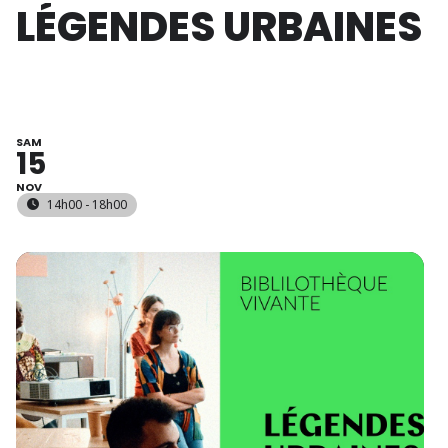
LÉGENDES URBAINES
SAM
15
NOV
14h00 - 18h00