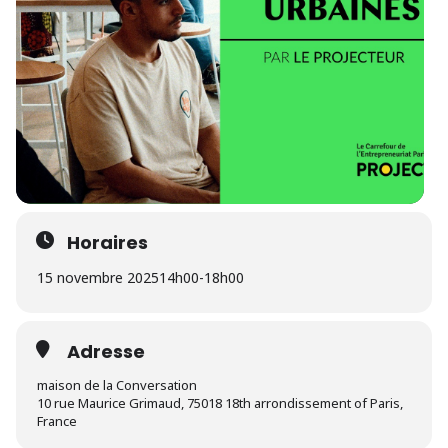
Horaires
15 novembre 2025
14h00
-
18h00
Adresse
maison de la Conversation
10 rue Maurice Grimaud, 75018 18th arrondissement of Paris,
France