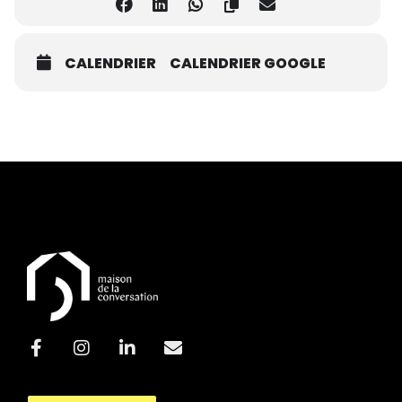
CALENDRIER
CALENDRIER GOOGLE