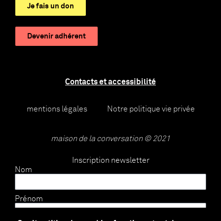
Je fais un don
Devenir adhérent
Contacts et accessibilité
mentions légales
Notre politique vie privée
maison de la conversation © 2021
Inscription newsletter
Nom
Prénom