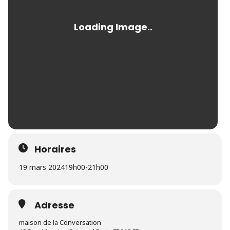
Horaires
19 mars 2024
19h00
-
21h00
Adresse
maison de la Conversation