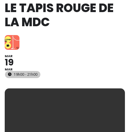
LE TAPIS ROUGE DE
LA MDC
MAR
19
MAR
19h00 - 21h00