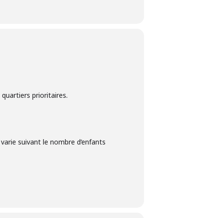
artiers prioritaires.
arie suivant le nombre d’enfants