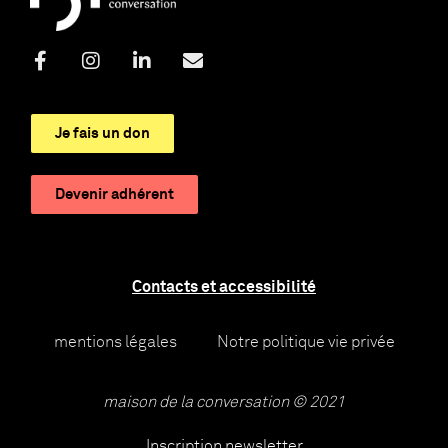
Je fais un don
Devenir adhérent
Contacts et accessibilité
mentions légales
Notre politique vie privée
maison de la conversation © 2021
Inscription newsletter