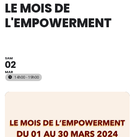
LE MOIS DE
L'EMPOWERMENT
SAM
02
MAR
14h00 - 19h00