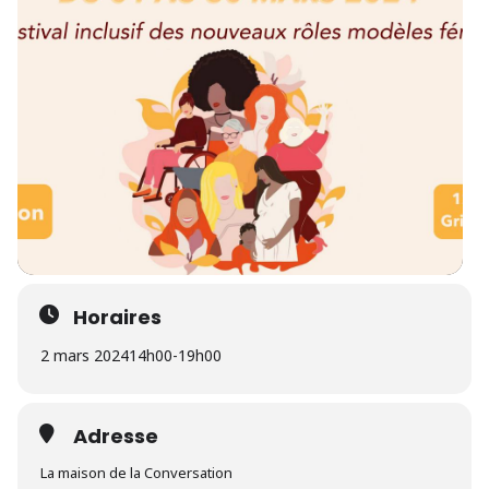
Horaires
2 mars 2024
14h00
-
19h00
Adresse
La maison de la Conversation