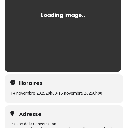
Horaires
14 novembre 2025
20h00
-
15 novembre 2025
0h00
Adresse
maison de la Conversation