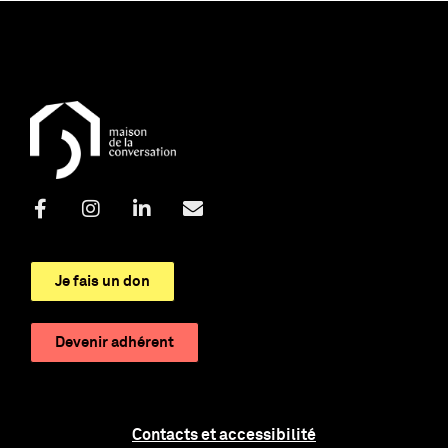
Je fais un don
Devenir adhérent
Contacts et accessibilité