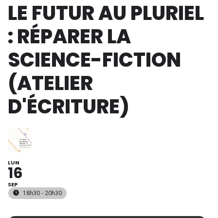
LE FUTUR AU PLURIEL
: RÉPARER LA
SCIENCE-FICTION
(ATELIER
D'ÉCRITURE)
LUN
16
SEP
18h30 - 20h30