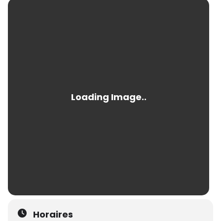
Horaires