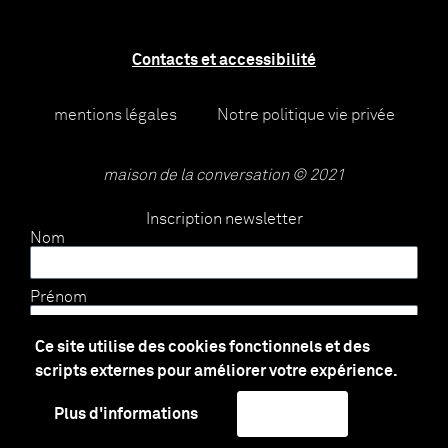
Contacts et accessibilité
mentions légales
Notre politique vie privée
maison de la conversation © 2021
Inscription newsletter
Nom
Prénom
Ce site utilise des cookies fonctionnels et des
E-mail
scripts externes pour améliorer votre expérience.
Plus d'informations
J'accepte
Envoyer