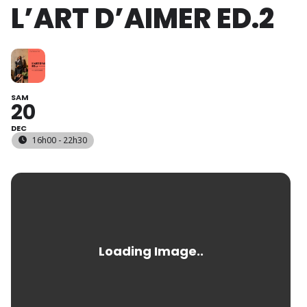
L’ART D’AIMER ED.2
SAM
20
DEC
16h00 - 22h30