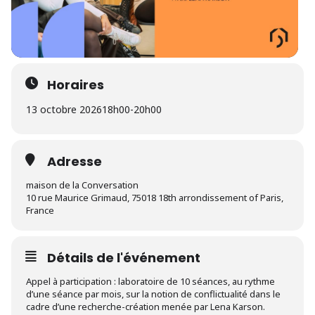
Horaires
13 octobre 2026
18h00
-
20h00
Adresse
maison de la Conversation
10 rue Maurice Grimaud, 75018 18th arrondissement of Paris,
France
Détails de l'événement
Appel à participation : laboratoire de 10 séances, au rythme
d’une séance par mois, sur la notion de conflictualité dans le
cadre d’une recherche-création menée par Lena Karson.