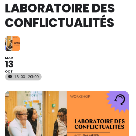
LABORATOIRE DES
CONFLICTUALITÉS
MAR
13
OCT
18h00 - 20h00