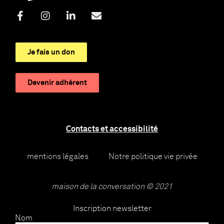
Je fais un don
Devenir adhérent
Contacts et accessibilité
mentions légales
Notre politique vie privée
maison de la conversation © 2021
Inscription newsletter
Nom