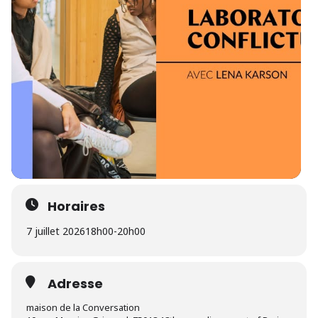
Horaires
7 juillet 2026
18h00
-
20h00
Adresse
maison de la Conversation