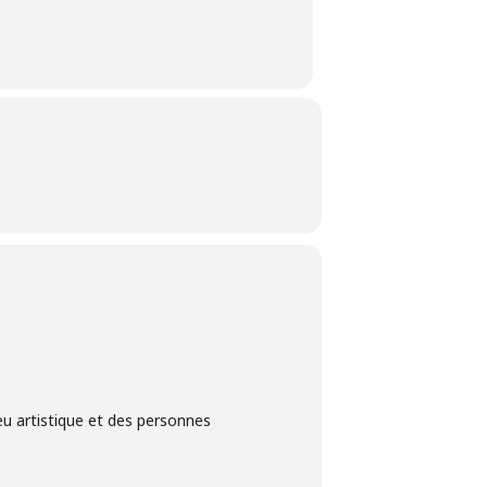
eu artistique et des personnes