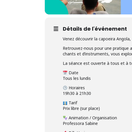
Détails de l'événement
Venez découvrir la capoeira Angola, un
Retrouvez-nous pour une pratique an
chants et d’instruments, vous explo
La séance est ouverte à tous et à to
Date
Tous les lundis
Horaires
19h30 à 21h30
Tarif
Prix libre (sur place)
Animation / Organisation
Professora Sabine