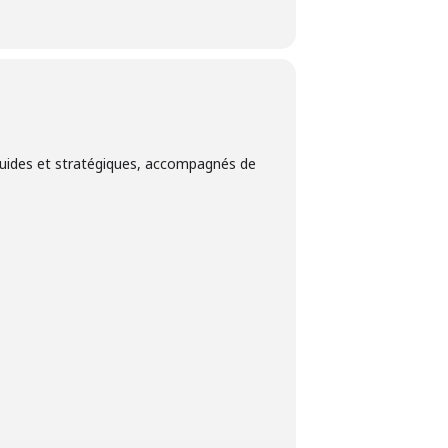
fluides et stratégiques, accompagnés de