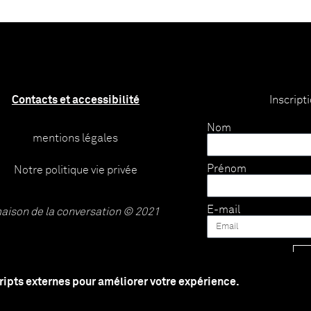
Contacts et accessibilité
Inscript
Nom
mentions légales
Prénom
Notre politique vie privée
E-mail
aison de la conversation © 2021
cripts externes pour améliorer votre expérience.