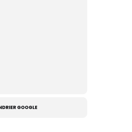
NDRIER GOOGLE