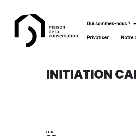
Qui sommes-nous ?
Privatiser
Notre
INITIATION C
LUN