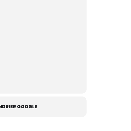
NDRIER GOOGLE