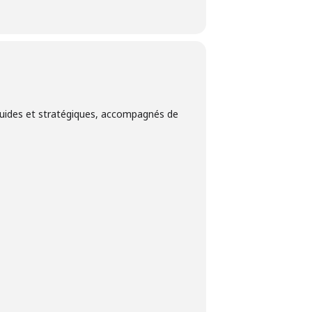
fluides et stratégiques, accompagnés de