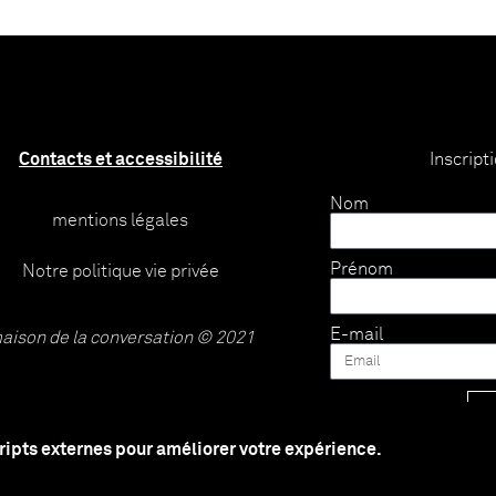
Contacts et accessibilité
Inscript
Nom
mentions légales
Prénom
Notre politique vie privée
E-mail
aison de la conversation © 2021
cripts externes pour améliorer votre expérience.