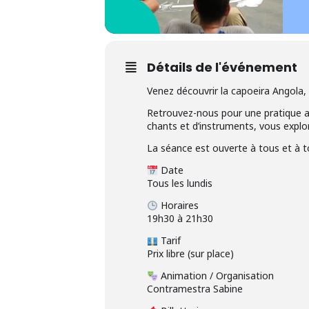
Détails de l'événement
Venez découvrir la capoeira Angola, un
Retrouvez-nous pour une pratique an
chants et d’instruments, vous explo
La séance est ouverte à tous et à to
Date
Tous les lundis
Horaires
19h30 à 21h30
Tarif
Prix libre (sur place)
Animation / Organisation
Contramestra Sabine