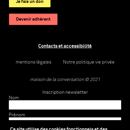
Je fais un don
Devenir adhérent
Contacts et accessibilité
mentions légales
Notre politique vie privée
maison de la conversation © 2021
Inscription newsletter
Nom
Prénom
Ce site utilise des cookies fonctionnels et des