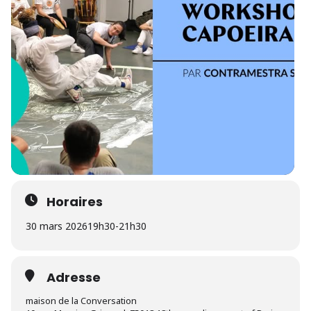
Horaires
30 mars 2026
19h30
-
21h30
Adresse
maison de la Conversation