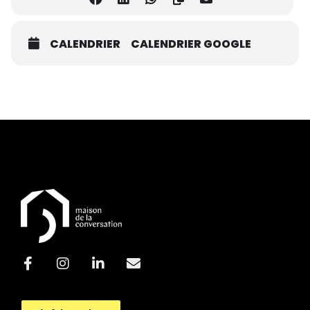
CALENDRIER
CALENDRIER GOOGLE