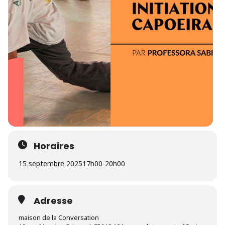
Horaires
15 septembre 2025
17h00
-
20h00
Adresse
maison de la Conversation