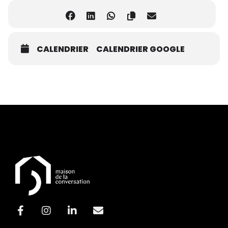
CALENDRIER
CALENDRIER GOOGLE