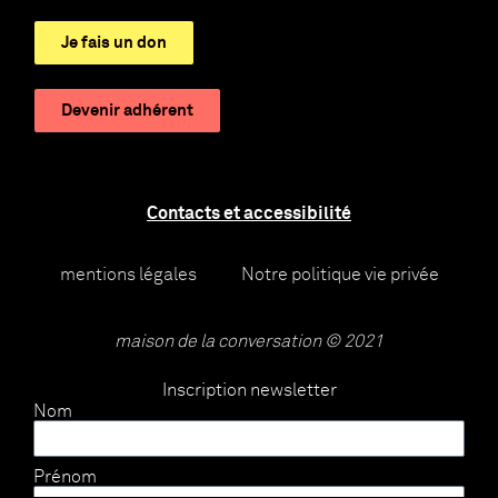
Je fais un don
Devenir adhérent
Contacts et accessibilité
mentions légales
Notre politique vie privée
maison de la conversation © 2021
Inscription newsletter
Nom
Prénom