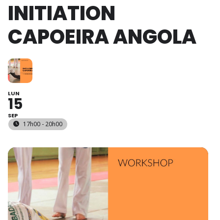
INITIATION
CAPOEIRA ANGOLA
LUN
15
SEP
17h00 - 20h00