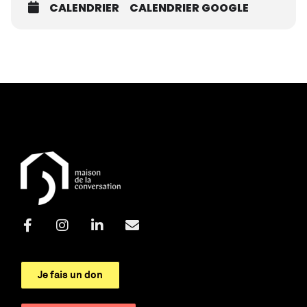
CALENDRIER
CALENDRIER GOOGLE
Je fais un don