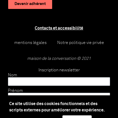
Devenir adhérent
Contacts et accessibilité
mentions légales
Notre politique vie privée
maison de la conversation © 2021
Inscription newsletter
Nom
Prénom
Ce site utilise des cookies fonctionnels et des
E-mail
scripts externes pour améliorer votre expérience.