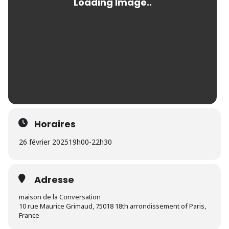
Horaires
26 février 2025
19h00
-
22h30
Adresse
maison de la Conversation
10 rue Maurice Grimaud, 75018 18th arrondissement of Paris,
France