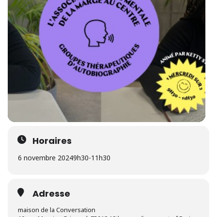
Horaires
6 novembre 2024
9h30
-
11h30
Adresse
maison de la Conversation