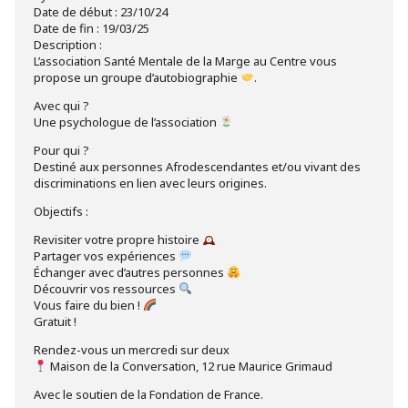
Date de début : 23/10/24
Date de fin : 19/03/25
Description :
L’association Santé Mentale de la Marge au Centre vous
propose un groupe d’autobiographie
.
Avec qui ?
Une psychologue de l’association
Pour qui ?
Destiné aux personnes Afrodescendantes et/ou vivant des
discriminations en lien avec leurs origines.
Objectifs :
Revisiter votre propre histoire
Partager vos expériences
Échanger avec d’autres personnes
Découvrir vos ressources
Vous faire du bien !
Gratuit !
Rendez-vous un mercredi sur deux
Maison de la Conversation, 12 rue Maurice Grimaud
Avec le soutien de la Fondation de France.