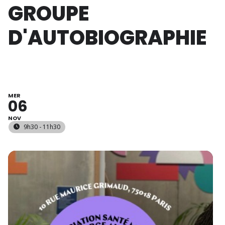
GROUPE
D'AUTOBIOGRAPHIE
MER
06
NOV
9h30 - 11h30