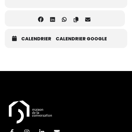
CALENDRIER
CALENDRIER GOOGLE