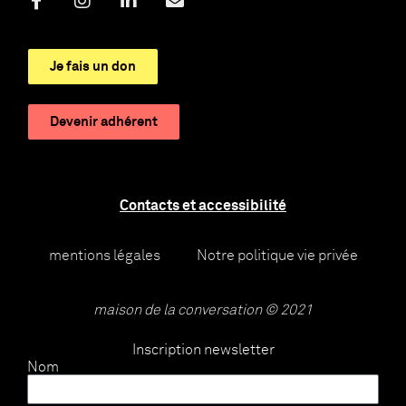
Je fais un don
Devenir adhérent
Contacts et accessibilité
mentions légales
Notre politique vie privée
maison de la conversation © 2021
Inscription newsletter
Nom