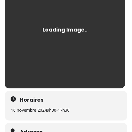
Horaires
16 novembre 2024
9h30
-
17h30
Adresse