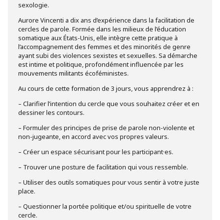
sexologie.
Aurore Vincenti a dix ans d’expérience dans la facilitation de
cercles de parole. Formée dans les milieux de l’éducation
somatique aux États-Unis, elle intègre cette pratique à
l’accompagnement des femmes et des minorités de genre
ayant subi des violences sexistes et sexuelles. Sa démarche
est intime et politique, profondément influencée par les
mouvements militants écoféministes.
Au cours de cette formation de 3 jours, vous apprendrez à :
– Clarifier l’intention du cercle que vous souhaitez créer et en
dessiner les contours.
– Formuler des principes de prise de parole non-violente et
non-jugeante, en accord avec vos propres valeurs.
– Créer un espace sécurisant pour les participant·es.
– Trouver une posture de facilitation qui vous ressemble.
– Utiliser des outils somatiques pour vous sentir à votre juste
place.
– Questionner la portée politique et/ou spirituelle de votre
cercle.