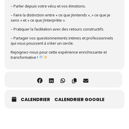
– Parler depuis votre vécu et vos émotions.
– Faire la distinction entre « ce que j’entends », « ce que je
sens » et « ce que j’interprète ».
– Pratiquer la facilitation avec des retours constructifs.
– Partager vos questionnements intimes et professionnels
qui vous poussent à créer un cercle.
Rejoignez-nous pour cette expérience enrichissante et
transformative !
CALENDRIER
CALENDRIER GOOGLE