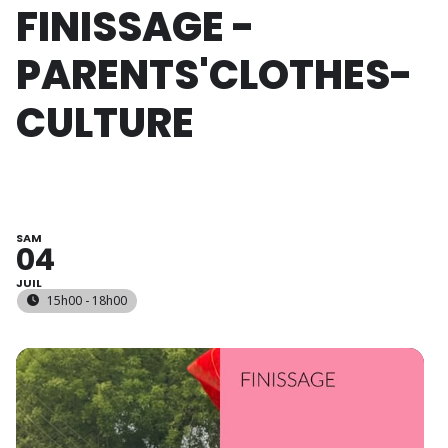
FINISSAGE -
PARENTS'CLOTHES-
CULTURE
SAM
04
JUIL
15h00 - 18h00