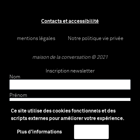
Contacts et accessibilité
mentions légales
Notre politique vie privée
maison de la conversation © 2021
Inscription newsletter
Nom
Prénom
Ce site utilise des cookies fonctionnels et des
E-mail
scripts externes pour améliorer votre expérience.
Plus d'informations
J'accepte
Envoyer