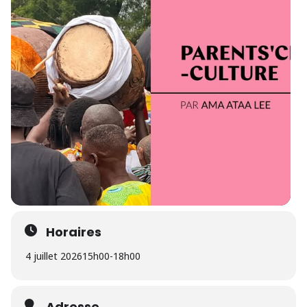
Horaires
4 juillet 2026
15h00
-
18h00
Adresse