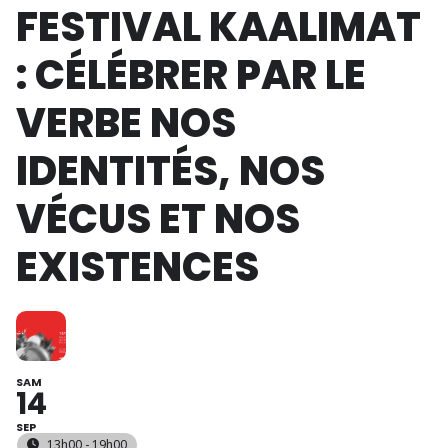
FESTIVAL KAALIMAT
: CÉLÉBRER PAR LE
VERBE NOS
IDENTITÉS, NOS
VÉCUS ET NOS
EXISTENCES
SAM
14
SEP
13h00 - 19h00