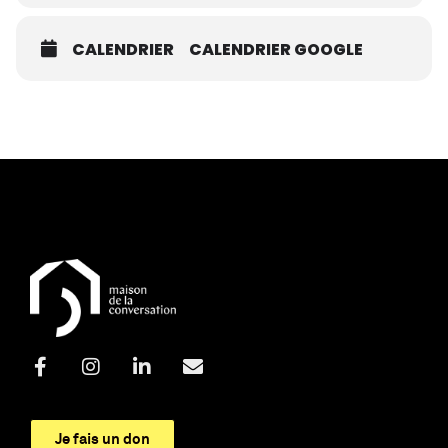
CALENDRIER
CALENDRIER GOOGLE
Je fais un don