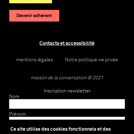
Devenir adhérent
Contacts et accessibilité
mentions légales
Notre politique vie privée
maison de la conversation © 2021
Inscription newsletter
Nom
Prénom
Ce site utilise des cookies fonctionnels et des
E-mail