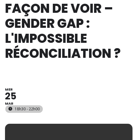
FAÇON DE VOIR –
GENDER GAP :
L'IMPOSSIBLE
RÉCONCILIATION ?
MER
25
MAR
18h30 - 22h00