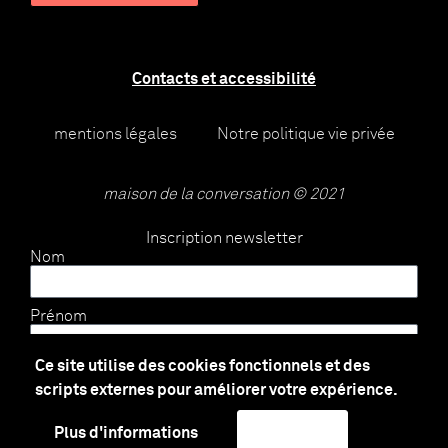
Contacts et accessibilité
mentions légales
Notre politique vie privée
maison de la conversation © 2021
Inscription newsletter
Nom
Prénom
Ce site utilise des cookies fonctionnels et des
E-mail
scripts externes pour améliorer votre expérience.
Plus d'informations
J'accepte
Envoyer