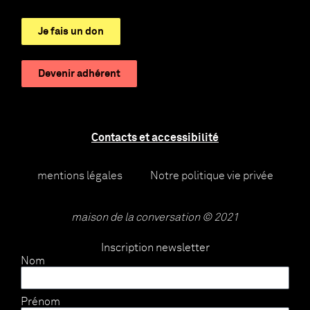
Je fais un don
Devenir adhérent
Contacts et accessibilité
mentions légales
Notre politique vie privée
maison de la conversation © 2021
Inscription newsletter
Nom
Prénom