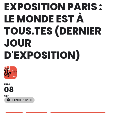
EXPOSITION PARIS :
LE MONDE EST À
TOUS.TES (DERNIER
JOUR
D'EXPOSITION)
DIM
08
SEP
11h00 - 18h00