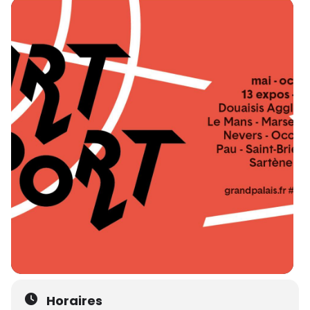
Horaires