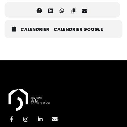
CALENDRIER
CALENDRIER GOOGLE