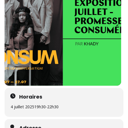
Horaires
4 juillet 2025
19h30
-
22h30
Adresse