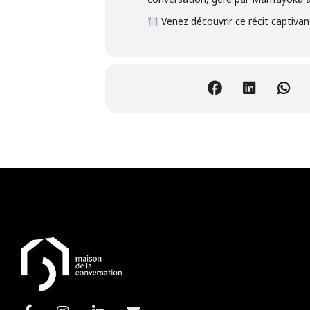
Venez découvrir ce récit captivant