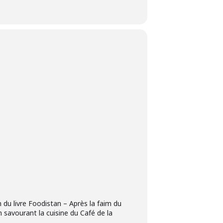
 du livre Foodistan – Après la faim du
n savourant la cuisine du Café de la