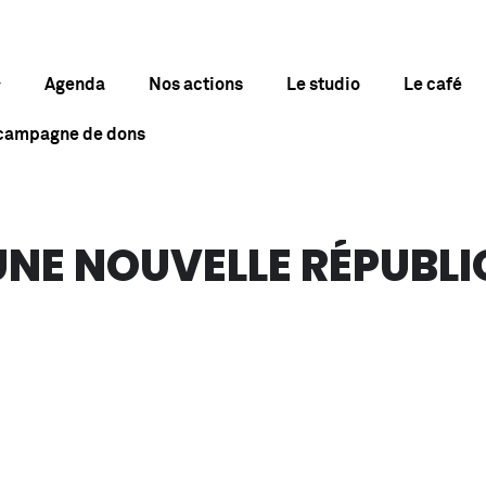
Agenda
Nos actions
Le studio
Le café
 campagne de dons
NE NOUVELLE RÉPUBLI