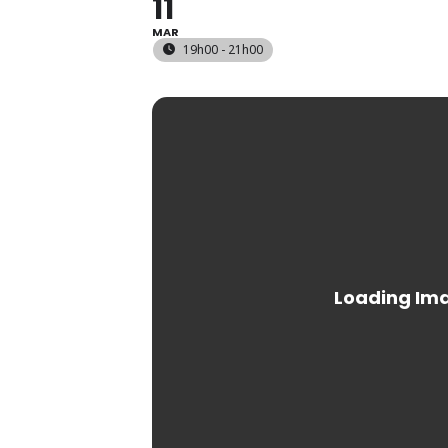
11
MAR
19h00 - 21h00