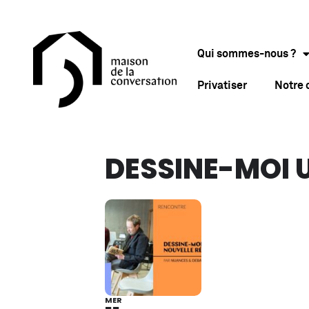
Qui sommes-nous ?
Privatiser
Notre
DESSINE-MOI U
MER