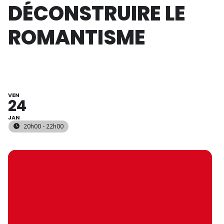
DÉCONSTRUIRE LE
ROMANTISME
VEN
24
JAN
20h00 - 22h00