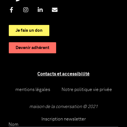
Je fais un don
Devenir adhérent
Contacts et accessibilité
mentions légales
Notre politique vie privée
maison de la conversation © 2021
Inscription newsletter
Nom