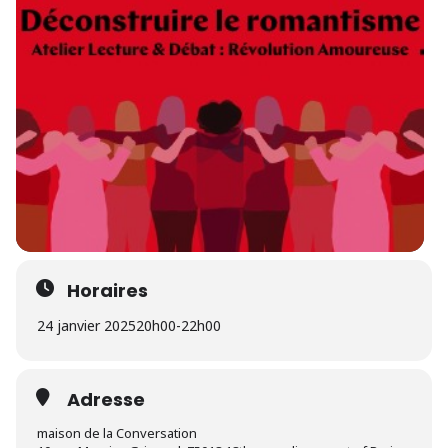
Horaires
24 janvier 2025
20h00
-
22h00
Adresse
maison de la Conversation