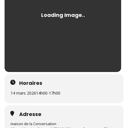
Horaires
14 mars 2026
14h00
-
17h00
Adresse
maison de la Conversation