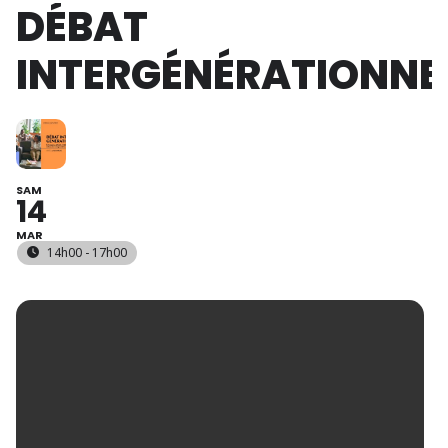
DÉBAT
INTERGÉNÉRATIONNE
SAM
14
MAR
14h00 - 17h00