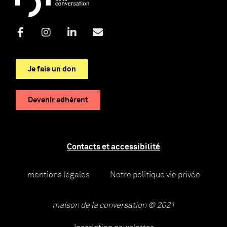
Je fais un don
Devenir adhérent
Contacts et accessibilité
mentions légales
Notre politique vie privée
maison de la conversation © 2021