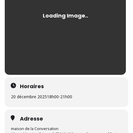
Horaires
20 décembre 2025
18h00
-
21h00
Adresse
maison de la Conversation