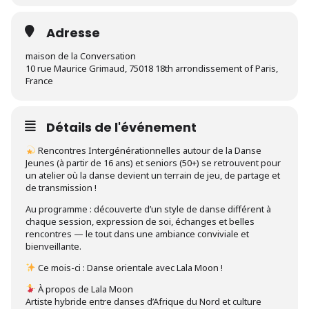
Adresse
maison de la Conversation
10 rue Maurice Grimaud, 75018 18th arrondissement of Paris,
France
Détails de l'événement
Rencontres Intergénérationnelles autour de la Danse
Jeunes (à partir de 16 ans) et seniors (50+) se retrouvent pour
un atelier où la danse devient un terrain de jeu, de partage et
de transmission !
Au programme : découverte d’un style de danse différent à
chaque session, expression de soi, échanges et belles
rencontres — le tout dans une ambiance conviviale et
bienveillante.
Ce mois-ci : Danse orientale avec Lala Moon !
À propos de Lala Moon
Artiste hybride entre danses d’Afrique du Nord et culture