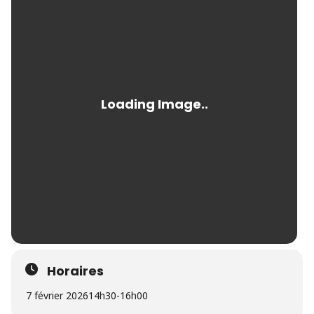
Horaires
7 février 2026
14h30
-
16h00