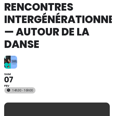
RENCONTRES
INTERGÉNÉRATIONNE
— AUTOUR DE LA
DANSE
SAM
07
FEV
14h30 - 16h00