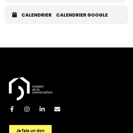
CALENDRIER
CALENDRIER GOOGLE
Je fais un don