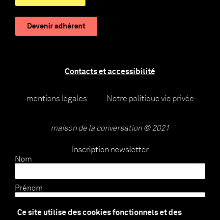
Devenir adhérent
Contacts et accessibilité
mentions légales
Notre politique vie privée
maison de la conversation © 2021
Inscription newsletter
Nom
Prénom
Ce site utilise des cookies fonctionnels et des
E-mail