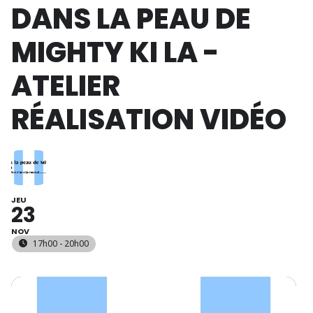
DANS LA PEAU DE
MIGHTY KI LA -
ATELIER
RÉALISATION VIDÉO
JEU
23
NOV
17h00 - 20h00