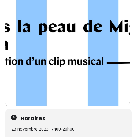
Horaires
23 novembre 2023
17h00
-
20h00