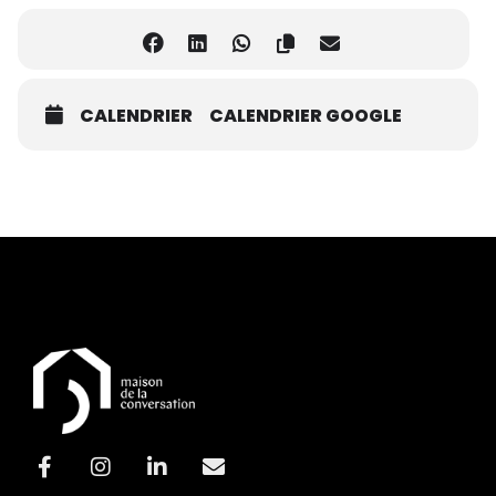
CALENDRIER
CALENDRIER GOOGLE