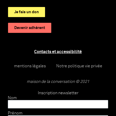
Je fais un don
Devenir adhérent
Contacts et accessibilité
mentions légales
Notre politique vie privée
maison de la conversation © 2021
Inscription newsletter
Nom
Prénom