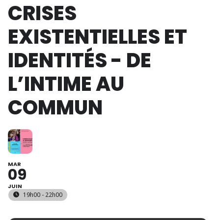
CRISES
EXISTENTIELLES ET
IDENTITÉS - DE
L’INTIME AU
COMMUN
MAR
09
JUIN
19h00 - 22h00