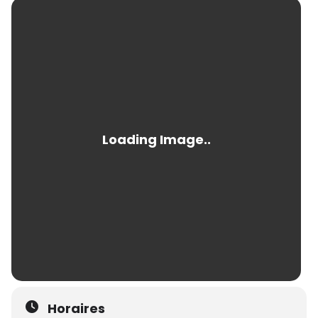
Horaires