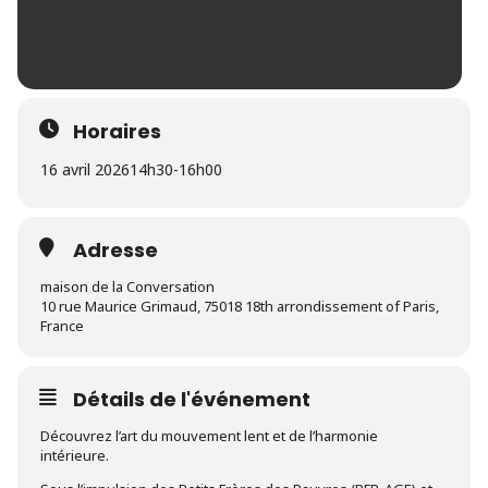
Horaires
16 avril 2026
14h30
-
16h00
Adresse
maison de la Conversation
10 rue Maurice Grimaud, 75018 18th arrondissement of Paris,
France
Détails de l'événement
Découvrez l’art du mouvement lent et de l’harmonie
intérieure.