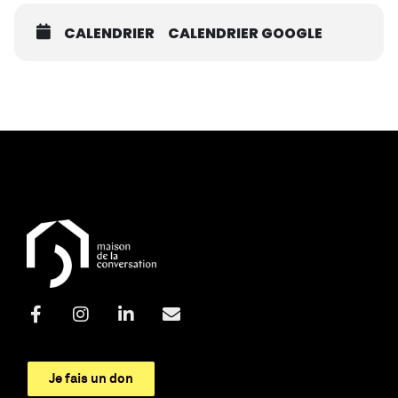
CALENDRIER
CALENDRIER GOOGLE
Je fais un don