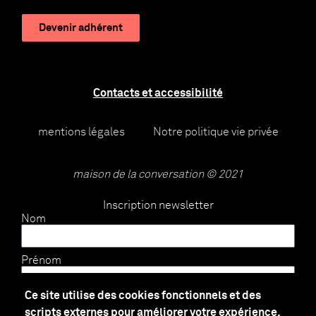
Devenir adhérent
Contacts et accessibilité
mentions légales
Notre politique vie privée
maison de la conversation © 2021
Inscription newsletter
Nom
Prénom
Ce site utilise des cookies fonctionnels et des
E-mail
scripts externes pour améliorer votre expérience.