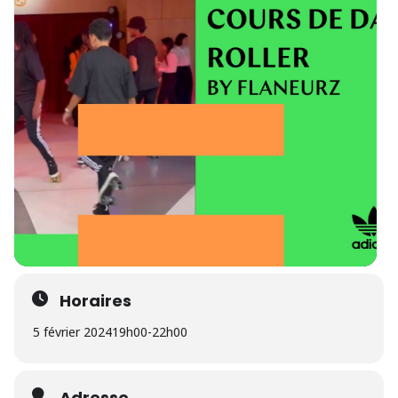
Horaires
5 février 2024
19h00
-
22h00
Adresse