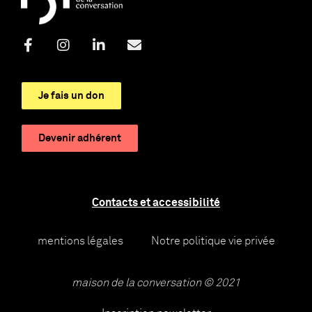
Je fais un don
Devenir adhérent
Contacts et accessibilité
mentions légales
Notre politique vie privée
maison de la conversation © 2021